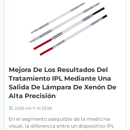
Mejora De Los Resultados Del
Tratamiento IPL Mediante Una
Salida De Lámpara De Xenón De
Alta Precisión
2026-04-11 14:33:58
En el segmento asequible de la medicina
visual, la diferencia entre un dispositivo IPL