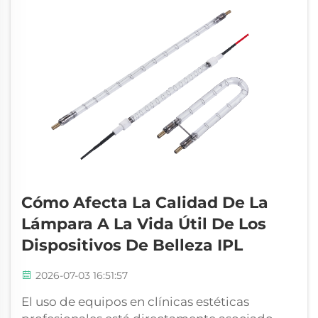
estos dispositivos de belleza de gama alta...
Cómo Afecta La Calidad De La
Lámpara A La Vida Útil De Los
Dispositivos De Belleza IPL
2026-07-03 16:51:57
El uso de equipos en clínicas estéticas