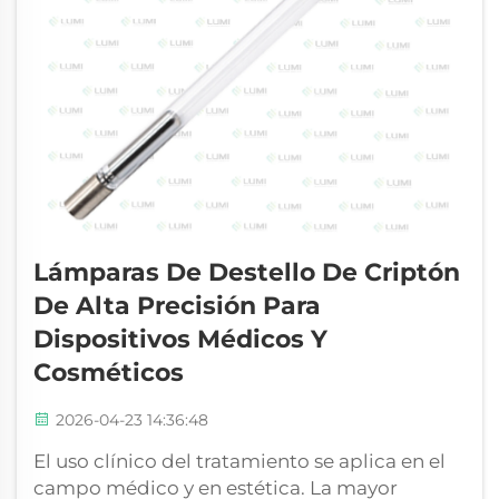
Lámparas De Destello De Criptón
De Alta Precisión Para
Dispositivos Médicos Y
Cosméticos
2026-04-23 14:36:48
El uso clínico del tratamiento se aplica en el
campo médico y en estética. La mayor