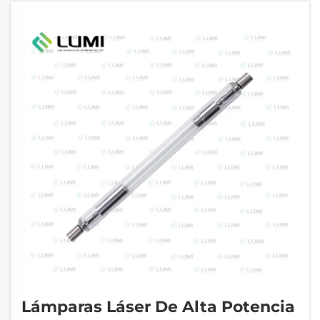
como…
Lámparas Láser De Alta Potencia