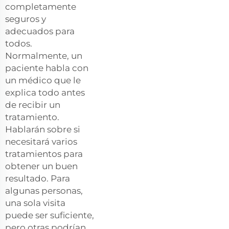
completamente
seguros y
adecuados para
todos.
Normalmente, un
paciente habla con
un médico que le
explica todo antes
de recibir un
tratamiento.
Hablarán sobre si
necesitará varios
tratamientos para
obtener un buen
resultado. Para
algunas personas,
una sola visita
puede ser suficiente,
pero otras podrían