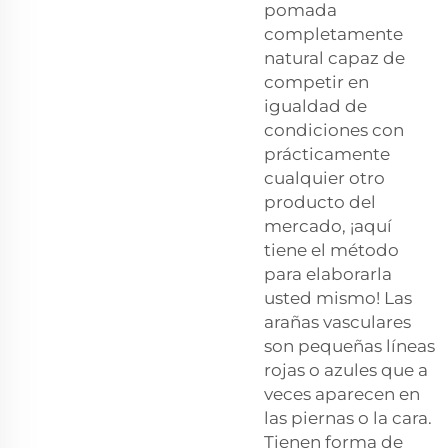
pomada
completamente
natural capaz de
competir en
igualdad de
condiciones con
prácticamente
cualquier otro
producto del
mercado, ¡aquí
tiene el método
para elaborarla
usted mismo! Las
arañas vasculares
son pequeñas líneas
rojas o azules que a
veces aparecen en
las piernas o la cara.
Tienen forma de