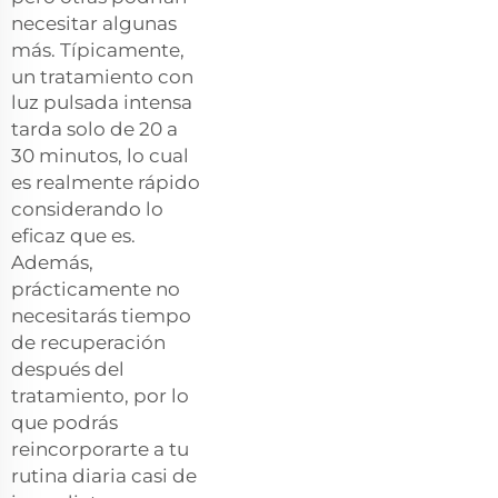
necesitar algunas
más. Típicamente,
un
tratamiento con
luz pulsada intensa
tarda solo de 20 a
30 minutos, lo cual
es realmente rápido
considerando lo
eficaz que es.
Además,
prácticamente no
necesitarás tiempo
de recuperación
después del
tratamiento, por lo
que podrás
reincorporarte a tu
rutina diaria casi de