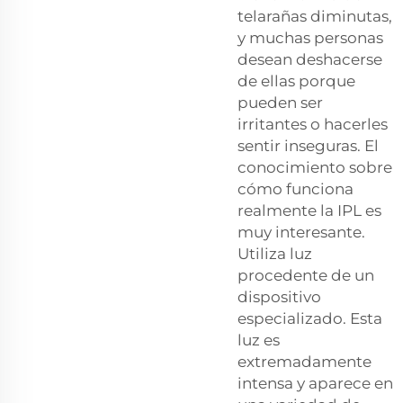
telarañas diminutas,
y muchas personas
desean deshacerse
de ellas porque
pueden ser
irritantes o hacerles
sentir inseguras. El
conocimiento sobre
cómo funciona
realmente la IPL es
muy interesante.
Utiliza luz
procedente de un
dispositivo
especializado. Esta
luz es
extremadamente
intensa y aparece en