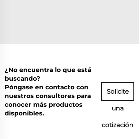
¿No encuentra lo que está
buscando?
Póngase en contacto con
Solicite
nuestros consultores para
conocer más productos
una
disponibles.
cotización