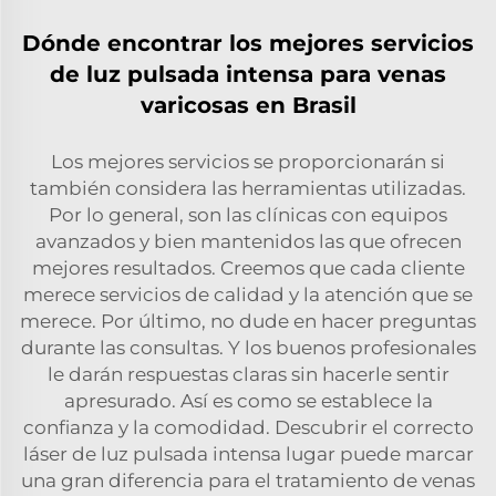
Dónde encontrar los mejores servicios
de luz pulsada intensa para venas
varicosas en Brasil
Los mejores servicios se proporcionarán si
también considera las herramientas utilizadas.
Por lo general, son las clínicas con equipos
avanzados y bien mantenidos las que ofrecen
mejores resultados. Creemos que cada cliente
merece servicios de calidad y la atención que se
merece. Por último, no dude en hacer preguntas
durante las consultas. Y los buenos profesionales
le darán respuestas claras sin hacerle sentir
apresurado. Así es como se establece la
confianza y la comodidad. Descubrir el correcto
láser de luz pulsada intensa
lugar puede marcar
una gran diferencia para el tratamiento de venas