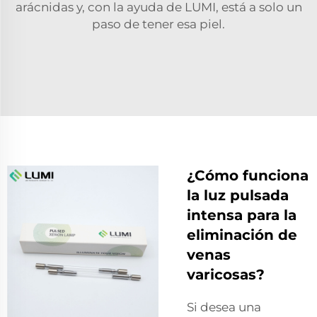
arácnidas y, con la ayuda de LUMI, está a solo un
paso de tener esa piel.
¿Cómo funciona
la luz pulsada
intensa para la
eliminación de
venas
varicosas?
Si desea una