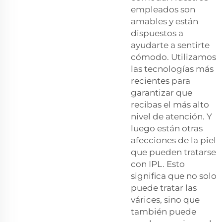
empleados son
amables y están
dispuestos a
ayudarte a sentirte
cómodo. Utilizamos
las tecnologías más
recientes para
garantizar que
recibas el más alto
nivel de atención. Y
luego están otras
afecciones de la piel
que pueden tratarse
con IPL. Esto
significa que no solo
puede tratar las
várices, sino que
también puede