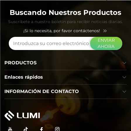
ahora
Buscando Nuestros Productos
Suscríbete a nuestro boletín para recibir noticias diarias.
¡Si lo necesita, por favor contáctenos!
ENVIAR
AHORA
PRODUCTOS
Enlaces rápidos
INFORMACIÓN DE CONTACTO