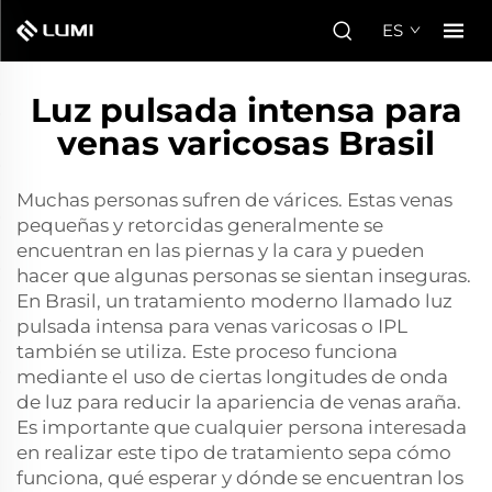
ES
Luz pulsada intensa para
venas varicosas Brasil
Muchas personas sufren de várices. Estas venas
pequeñas y retorcidas generalmente se
encuentran en las piernas y la cara y pueden
hacer que algunas personas se sientan inseguras.
En Brasil, un tratamiento moderno llamado
luz
pulsada intensa para venas varicosas
o IPL
también se utiliza. Este proceso funciona
mediante el uso de ciertas longitudes de onda
de luz para reducir la apariencia de venas araña.
Es importante que cualquier persona interesada
en realizar este tipo de tratamiento sepa cómo
funciona, qué esperar y dónde se encuentran los