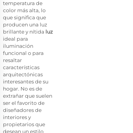
temperatura de
color más alta, lo
que significa que
producen una luz
brillante y nítida
luz
ideal para
iluminación
funcional o para
resaltar
características
arquitectónicas
interesantes de su
hogar. No es de
extrañar que suelen
ser el favorito de
diseñadores de
interiores y
propietarios que
desean un estilo