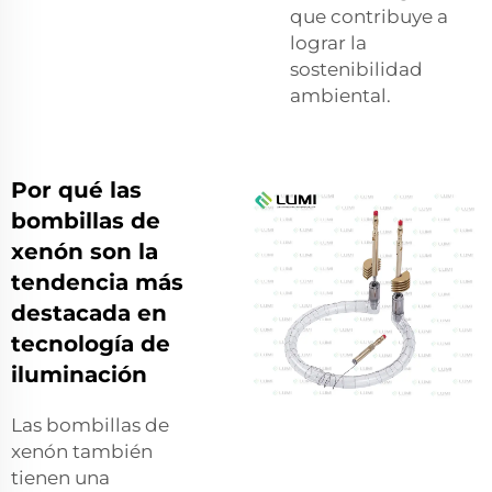
que contribuye a
lograr la
sostenibilidad
ambiental.
Por qué las
bombillas de
xenón son la
tendencia más
destacada en
tecnología de
iluminación
Las bombillas de
xenón también
tienen una