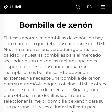
ES
Bombilla de xenón
Si desea ahorrar en bombillas de xenón, no hay
otra marca a la que deba buscar aparte de LUMI.
Nuestra marca es una verdadera garantía de
calidad, y nuestras bombillas para el mercado
secundario son una de las mejores opciones
disponibles si está buscando actualizar o
reemplazar sus bombillas HID de xenón
existentes. Ya necesite una bombilla de xenón
para su automóvil, hogar u oficina, LUMI le ofrece
la mejor selección del mercado. Siga leyendo
para obtener más detalles sobre cómo
seleccionar la mejor bombilla de xenón para su
uso personal. LUMI es el lugar indicado para