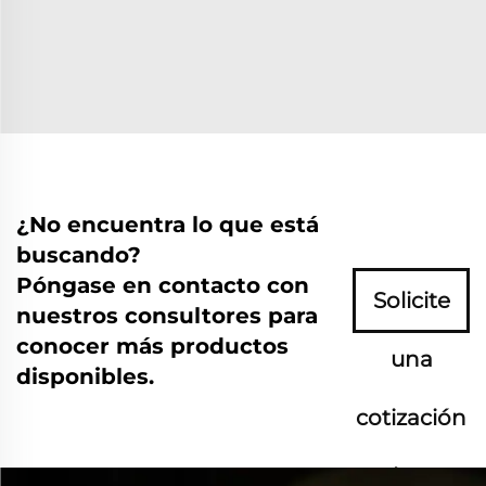
¿No encuentra lo que está
buscando?
Póngase en contacto con
Solicite
nuestros consultores para
conocer más productos
una
disponibles.
cotización
ahora