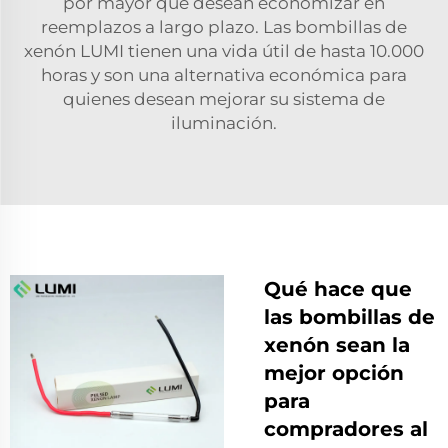
por mayor que desean economizar en
reemplazos a largo plazo. Las bombillas de
xenón LUMI tienen una vida útil de hasta 10.000
horas y son una alternativa económica para
quienes desean mejorar su sistema de
iluminación.
Qué hace que
las bombillas de
xenón sean la
mejor opción
para
compradores al