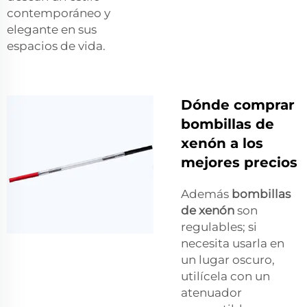
contemporáneo y
elegante en sus
espacios de vida.
Dónde comprar
bombillas de
xenón a los
mejores precios
Además
bombillas
de xenón
son
regulables; si
necesita usarla en
un lugar oscuro,
utilícela con un
atenuador