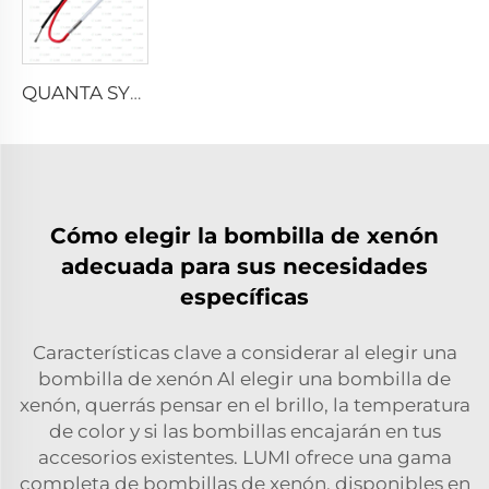
QUANTA SYSTEM
Cómo elegir la bombilla de xenón
adecuada para sus necesidades
específicas
Características clave a considerar al elegir una
bombilla de xenón Al elegir una bombilla de
xenón, querrás pensar en el brillo, la temperatura
de color y si las bombillas encajarán en tus
accesorios existentes. LUMI ofrece una gama
completa de bombillas de xenón, disponibles en