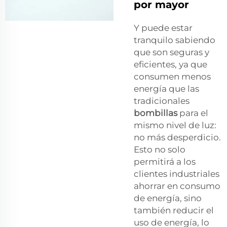
por mayor
Y puede estar
tranquilo sabiendo
que son seguras y
eficientes, ya que
consumen menos
energía que las
tradicionales
bombillas
para el
mismo nivel de luz:
no más desperdicio.
Esto no solo
permitirá a los
clientes industriales
ahorrar en consumo
de energía, sino
también reducir el
uso de energía, lo