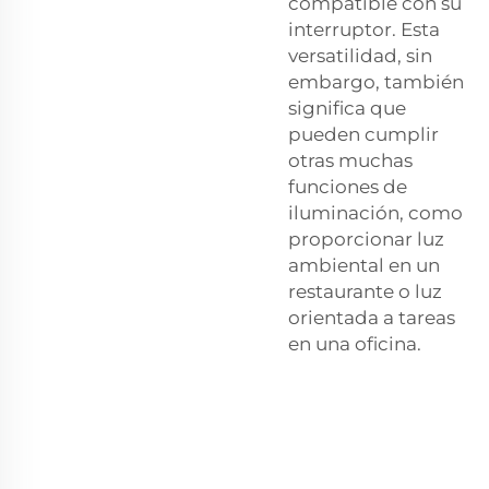
compatible con su
interruptor. Esta
versatilidad, sin
embargo, también
significa que
pueden cumplir
otras muchas
funciones de
iluminación, como
proporcionar luz
ambiental en un
restaurante o luz
orientada a tareas
en una oficina.