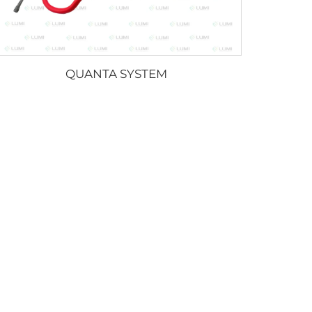
QUANTA SYSTEM