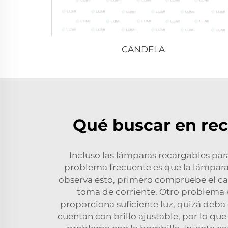
CANDELA
Qué buscar en rec
Incluso las lámparas recargables par
problema frecuente es que la lámpara n
observa esto, primero compruebe el ca
toma de corriente. Otro problema es
proporciona suficiente luz, quizá deb
cuentan con brillo ajustable, por lo qu