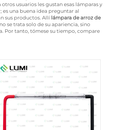
a otros usuarios les gustan esas lámparas y
; es una buena idea preguntar al
 sus productos. Allí
lámpara de arroz de
 se trata solo de su apariencia, sino
ía. Por tanto, tómese su tiempo, compare