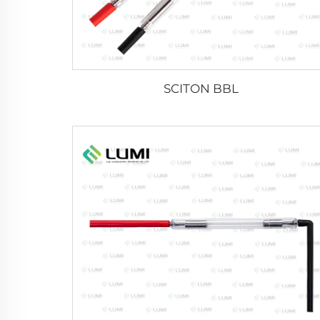
SCITON BBL