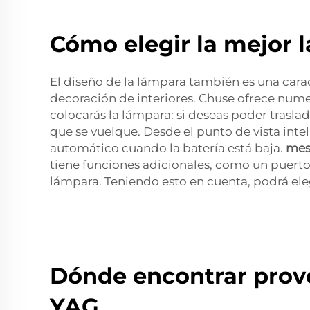
Cómo elegir la mejor 
El diseño de la lámpara también es una cara
decoración de interiores. Chuse ofrece num
colocarás la lámpara: si deseas poder trasla
que se vuelque. Desde el punto de vista int
automático cuando la batería está baja.
mes
tiene funciones adicionales, como un puerto 
lámpara. Teniendo esto en cuenta, podrá eleg
Dónde encontrar prove
YAG