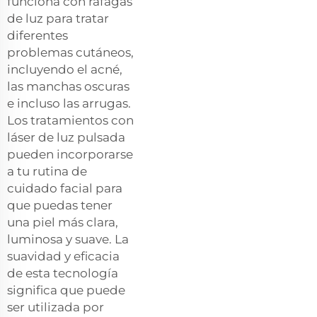
funciona con ráfagas
de luz para tratar
diferentes
problemas cutáneos,
incluyendo el acné,
las manchas oscuras
e incluso las arrugas.
Los tratamientos con
láser de luz pulsada
pueden incorporarse
a tu rutina de
cuidado facial para
que puedas tener
una piel más clara,
luminosa y suave. La
suavidad y eficacia
de esta tecnología
significa que puede
ser utilizada por