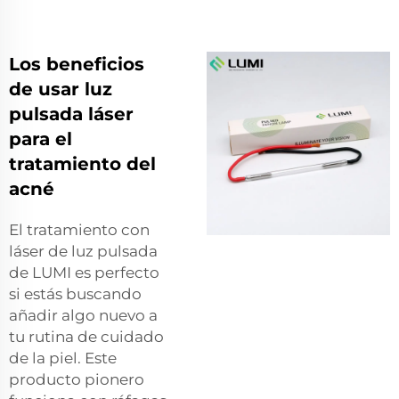
Los beneficios
de usar luz
pulsada láser
para el
tratamiento del
acné
El tratamiento con
láser de luz pulsada
de LUMI es perfecto
si estás buscando
añadir algo nuevo a
tu rutina de cuidado
de la piel. Este
producto pionero