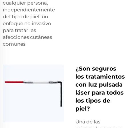
cualquier persona,
independientemente
del tipo de piel: un
enfoque no invasivo
para tratar las
afecciones cutáneas
comunes.
¿Son seguros
los tratamientos
con luz pulsada
láser para todos
los tipos de
piel?
Una de las