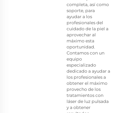
completa, así como
soporte, para
ayudar a los
profesionales del
cuidado de la piel a
aprovechar al
máximo esta
oportunidad.
Contamos con un
equipo
especializado
dedicado a ayudar a
los profesionales a
obtener el máximo
provecho de los
tratamientos con
láser de luz pulsada
y a obtener