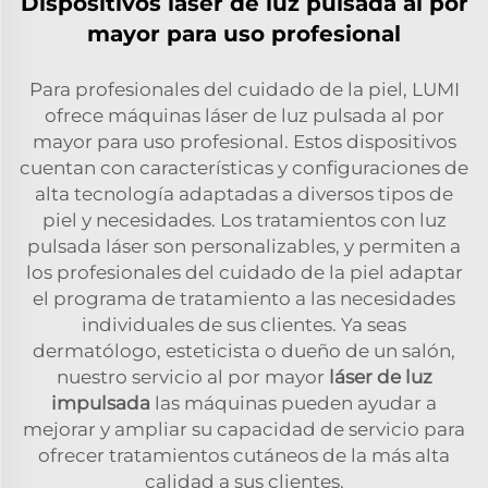
Dispositivos láser de luz pulsada al por
mayor para uso profesional
Para profesionales del cuidado de la piel, LUMI
ofrece máquinas láser de luz pulsada al por
mayor para uso profesional. Estos dispositivos
cuentan con características y configuraciones de
alta tecnología adaptadas a diversos tipos de
piel y necesidades. Los tratamientos con luz
pulsada láser son personalizables, y permiten a
los profesionales del cuidado de la piel adaptar
el programa de tratamiento a las necesidades
individuales de sus clientes. Ya seas
dermatólogo, esteticista o dueño de un salón,
nuestro servicio al por mayor
láser de luz
impulsada
las máquinas pueden ayudar a
mejorar y ampliar su capacidad de servicio para
ofrecer tratamientos cutáneos de la más alta
calidad a sus clientes.