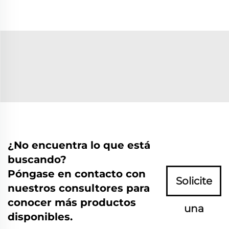
¿No encuentra lo que está
buscando?
Póngase en contacto con
Solicite
nuestros consultores para
conocer más productos
una
disponibles.