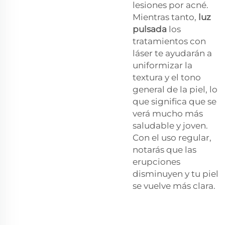
lesiones por acné.
Mientras tanto,
luz
pulsada
los
tratamientos con
láser te ayudarán a
uniformizar la
textura y el tono
general de la piel, lo
que significa que se
verá mucho más
saludable y joven.
Con el uso regular,
notarás que las
erupciones
disminuyen y tu piel
se vuelve más clara.