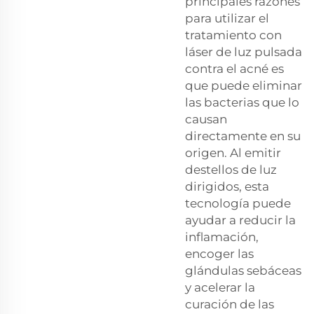
principales razones
para utilizar el
tratamiento con
láser de luz pulsada
contra el acné es
que puede eliminar
las bacterias que lo
causan
directamente en su
origen. Al emitir
destellos de luz
dirigidos, esta
tecnología puede
ayudar a reducir la
inflamación,
encoger las
glándulas sebáceas
y acelerar la
curación de las