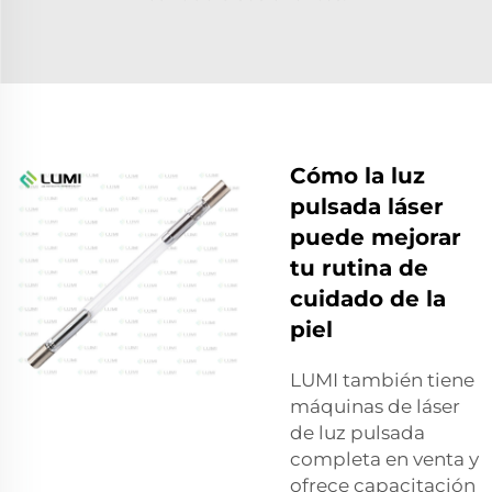
Cómo la luz
pulsada láser
puede mejorar
tu rutina de
cuidado de la
piel
LUMI también tiene
máquinas de láser
de luz pulsada
completa en venta y
ofrece capacitación