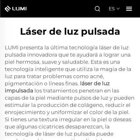
ES
Láser de luz pulsada
LUMI presenta la última tecnología láser de luz
pulsada innovadora que te ayudará a lograr una
piel hermosa, suave y saludable. Esta es una
tecnología inteligente que utiliza la magia de la
luz para tratar problemas como acné,
pigmentación o líneas finas.
láser de luz
impulsada
los tratamientos penetran en las
capas de la piel mediante pulsos de luz y pueden
estimular la producción de colágeno, reducir el
enrojecimiento y uniformizar el color de la piel.
Si tienes una textura irregular en la piel o deseas
que algunas cicatrices desaparezcan, la
tecnología de láser de luz pulsada puede