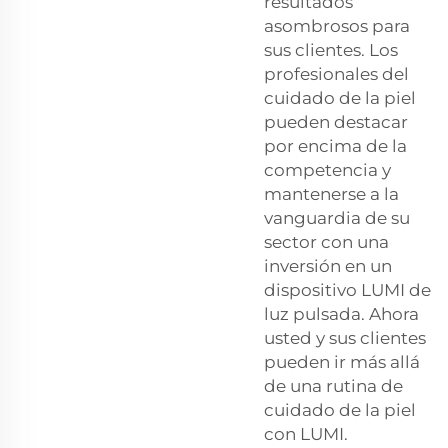
resultados
asombrosos para
sus clientes. Los
profesionales del
cuidado de la piel
pueden destacar
por encima de la
competencia y
mantenerse a la
vanguardia de su
sector con una
inversión en un
dispositivo LUMI de
luz pulsada. Ahora
usted y sus clientes
pueden ir más allá
de una rutina de
cuidado de la piel
con LUMI.