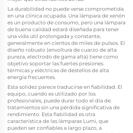
La durabilidad no puede verse comprometida
en una clínica ocupada. Una lámpara de xenón
es un producto de consumo, pero una lámpara
de buena calidad estará diseñada para tener
una vida útil prolongada y constante,
generalmente en cientos de miles de pulsos. El
diseño robusto (envoltura de cuarzo de alta
pureza, electrodo de gama alta) tiene como
objetivo soportar las fuertes presiones
térmicas y eléctricas de destellos de alta
energía frecuentes.
Esta solidez parece traducirse en fiabilidad. El
equipo, cuando es utilizado por los
profesionales, puede durar todo el día de
tratamientos sin una pérdida significativa de
rendimiento. Esta fiabilidad es otra
característica de las lámparas Lumi, que
pueden ser confiables a largo plazo, a