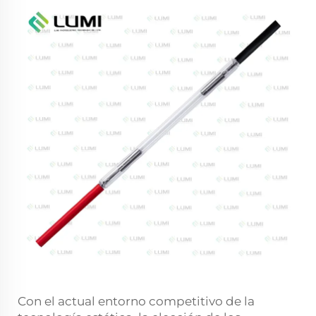
Con el actual entorno competitivo de la