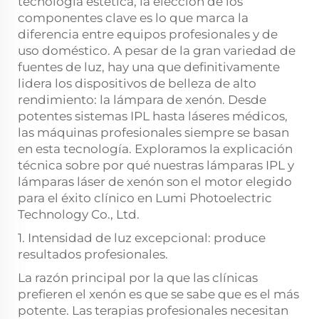
tecnología estética, la elección de los
componentes clave es lo que marca la
diferencia entre equipos profesionales y de
uso doméstico. A pesar de la gran variedad de
fuentes de luz, hay una que definitivamente
lidera los dispositivos de belleza de alto
rendimiento: la lámpara de xenón. Desde
potentes sistemas IPL hasta láseres médicos,
las máquinas profesionales siempre se basan
en esta tecnología. Exploramos la explicación
técnica sobre por qué nuestras lámparas IPL y
lámparas láser de xenón son el motor elegido
para el éxito clínico en Lumi Photoelectric
Technology Co., Ltd.
1. Intensidad de luz excepcional: produce
resultados profesionales.
La razón principal por la que las clínicas
prefieren el xenón es que se sabe que es el más
potente. Las terapias profesionales necesitan