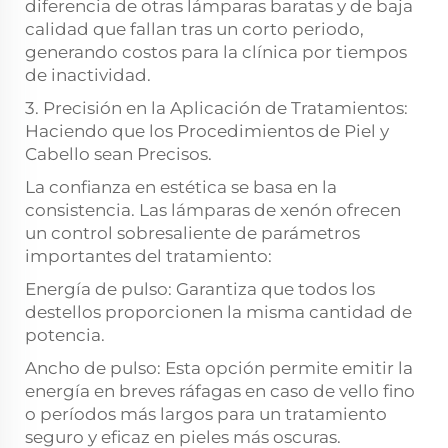
diferencia de otras lámparas baratas y de baja
calidad que fallan tras un corto periodo,
generando costos para la clínica por tiempos
de inactividad.
3. Precisión en la Aplicación de Tratamientos:
Haciendo que los Procedimientos de Piel y
Cabello sean Precisos.
La confianza en estética se basa en la
consistencia. Las lámparas de xenón ofrecen
un control sobresaliente de parámetros
importantes del tratamiento:
Energía de pulso: Garantiza que todos los
destellos proporcionen la misma cantidad de
potencia.
Ancho de pulso: Esta opción permite emitir la
energía en breves ráfagas en caso de vello fino
o períodos más largos para un tratamiento
seguro y eficaz en pieles más oscuras.