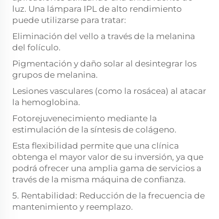
luz. Una lámpara IPL de alto rendimiento
puede utilizarse para tratar:
Eliminación del vello a través de la melanina
del folículo.
Pigmentación y daño solar al desintegrar los
grupos de melanina.
Lesiones vasculares (como la rosácea) al atacar
la hemoglobina.
Fotorejuvenecimiento mediante la
estimulación de la síntesis de colágeno.
Esta flexibilidad permite que una clínica
obtenga el mayor valor de su inversión, ya que
podrá ofrecer una amplia gama de servicios a
través de la misma máquina de confianza.
5. Rentabilidad: Reducción de la frecuencia de
mantenimiento y reemplazo.