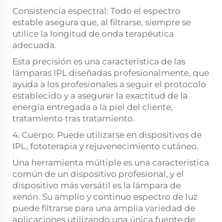
Consistencia espectral: Todo el espectro
estable asegura que, al filtrarse, siempre se
utilice la longitud de onda terapéutica
adecuada.
Esta precisión es una característica de las
lámparas IPL diseñadas profesionalmente, que
ayuda a los profesionales a seguir el protocolo
establecido y a asegurar la exactitud de la
energía entregada a la piel del cliente,
tratamiento tras tratamiento.
4. Cuerpo: Puede utilizarse en dispositivos de
IPL, fototerapia y rejuvenecimiento cutáneo.
Una herramienta múltiple es una característica
común de un dispositivo profesional, y el
dispositivo más versátil es la lámpara de
xenón. Su amplio y continuo espectro de luz
puede filtrarse para una amplia variedad de
aplicaciones utilizando una única fuente de