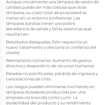
Aunque inicialmente una lámpara de xenón de
calidad puede ser más costosa que otras
lámparas, su costo total de propiedad es
menor en un entorno profesional. Las
lámparas baratas tienen una pobre
decadencia de salida y fallas aleatorias que
resultan en:
Resultados desiguales: Esto requeriría un
nuevo tratamiento y afectaría la confianza del
cliente.
Reemplazos rutinarios: Aumento de gastos
directos y desperdicio de recursos humanos.
Paradas no planificadas: pérdida de ingresos y
cancelaciones de citas.
Los riesgos pueden eliminarse invirtiendo en
lámparas duraderas producidas por una
empresa reconocida como Lumi. La
durabilidad del producto y su rendimiento