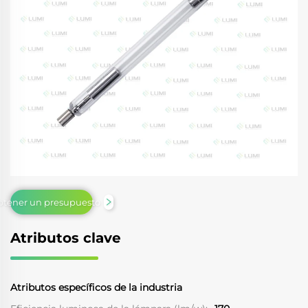
tener un presupuesto
Atributos clave
Atributos específicos de la industria