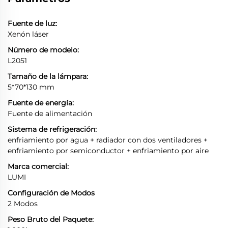
Fuente de luz:
Xenón láser
Número de modelo:
L2051
Tamaño de la lámpara:
5*70*130 mm
Fuente de energía:
Fuente de alimentación
Sistema de refrigeración:
enfriamiento por agua + radiador con dos ventiladores +
enfriamiento por semiconductor + enfriamiento por aire
Marca comercial:
LUMI
Configuración de Modos
2 Modos
Peso Bruto del Paquete: