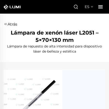
ES
Atrás
Lámpara de xenón láser L2051 –
5×70×130 mm
Lámpara de repuesto de alta intensidad para dispositivo
láser de belleza y estética