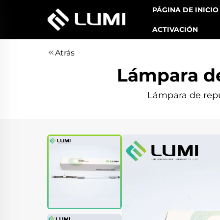
PÁGINA DE INICIO
ACTIVACIÓN
Atrás
Lámpara de
Lámpara de repue