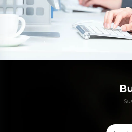
Bu
Sus