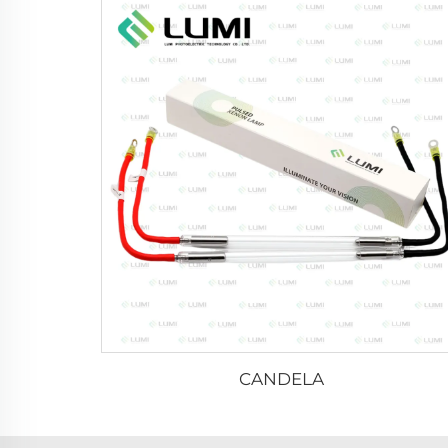
CANDELA