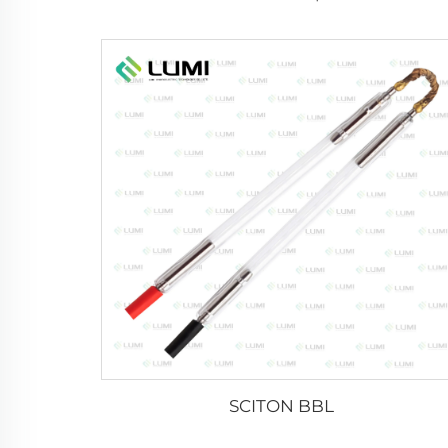
SCITON BBL