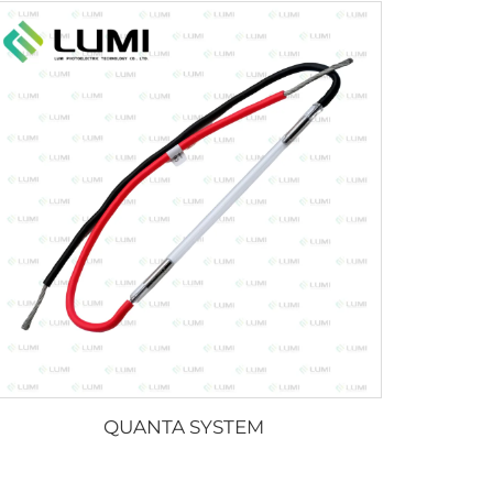
QUANTA SYSTEM