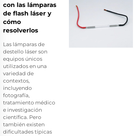
con las lámparas
de flash láser y
cómo
resolverlos
Las lámparas de
destello láser son
equipos únicos
utilizados en una
variedad de
contextos,
incluyendo
fotografía,
tratamiento médico
e investigación
científica. Pero
también existen
dificultades típicas