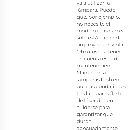
va a utilizar la
lámpara. Puede
que, por ejemplo,
no necesite el
modelo más caro si
solo está haciendo
un proyecto escolar.
Otro costo a tener
en cuenta es el del
mantenimiento.
Mantener las
lámparas flash en
buenas condiciones
Las lámparas flash
de láser deben
cuidarse para
garantizar que
duren
adecuadamente.