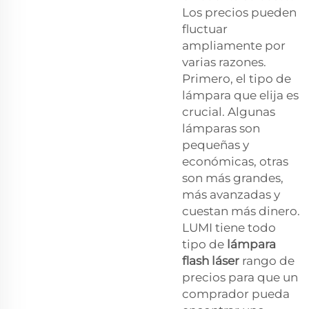
Los precios pueden
fluctuar
ampliamente por
varias razones.
Primero, el tipo de
lámpara que elija es
crucial. Algunas
lámparas son
pequeñas y
económicas, otras
son más grandes,
más avanzadas y
cuestan más dinero.
LUMI tiene todo
tipo de
lámpara
flash láser
rango de
precios para que un
comprador pueda