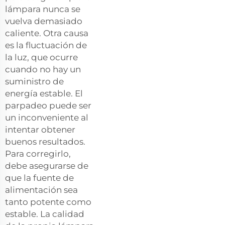
lámpara nunca se
vuelva demasiado
caliente. Otra causa
es la fluctuación de
la luz, que ocurre
cuando no hay un
suministro de
energía estable. El
parpadeo puede ser
un inconveniente al
intentar obtener
buenos resultados.
Para corregirlo,
debe asegurarse de
que la fuente de
alimentación sea
tanto potente como
estable. La calidad