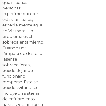
que muchas
personas
experimentan con
estas lámparas,
especialmente aquí
en Vietnam. Un
problema es el
sobrecalentamiento.
Cuando una
lámpara de destello
láser se
sobrecalienta,
puede dejar de
funcionar o
romperse. Esto se
puede evitar si se
incluye un sistema
de enfriamiento
para asegurar que la