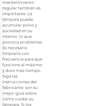
mantenimiento
regular también es
importante. La
lámpara puede
acumular polvo y
suciedad en su
interior, lo que
provoca problemas.
Es necesario
limpiarla con
frecuencia para que
funcione al máximo
y dure más tiempo.
Siga las
instrucciones del
fabricante: son su
mejor guía sobre
cómo cuidar su
lámpara. Si los