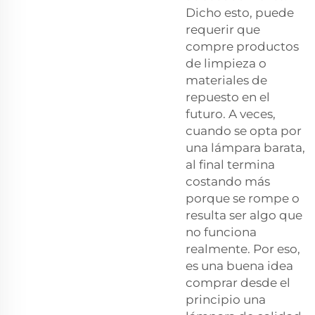
Dicho esto, puede
requerir que
compre productos
de limpieza o
materiales de
repuesto en el
futuro. A veces,
cuando se opta por
una lámpara barata,
al final termina
costando más
porque se rompe o
resulta ser algo que
no funciona
realmente. Por eso,
es una buena idea
comprar desde el
principio una