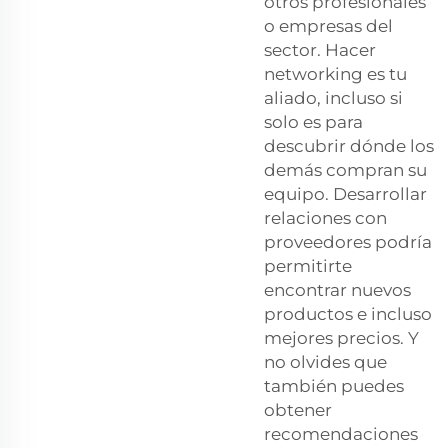
otros profesionales
o empresas del
sector. Hacer
networking es tu
aliado, incluso si
solo es para
descubrir dónde los
demás compran su
equipo. Desarrollar
relaciones con
proveedores podría
permitirte
encontrar nuevos
productos e incluso
mejores precios. Y
no olvides que
también puedes
obtener
recomendaciones