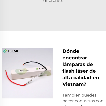
diferente.
Dónde
encontrar
lámparas de
flash láser de
alta calidad en
Vietnam?
También puedes
hacer contactos con