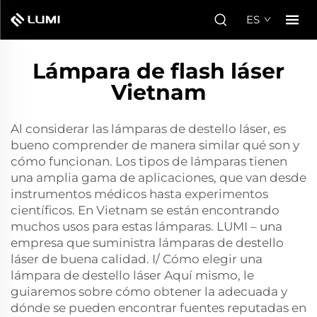
ES
Lámpara de flash láser
Vietnam
Al considerar las lámparas de destello láser, es
bueno comprender de manera similar qué son y
cómo funcionan. Los tipos de lámparas tienen
una amplia gama de aplicaciones, que van desde
instrumentos médicos hasta experimentos
científicos. En Vietnam se están encontrando
muchos usos para estas lámparas. LUMI – una
empresa que suministra lámparas de destello
láser de buena calidad. I/ Cómo elegir una
lámpara de destello láser Aquí mismo, le
guiaremos sobre cómo obtener la adecuada y
dónde se pueden encontrar fuentes reputadas en