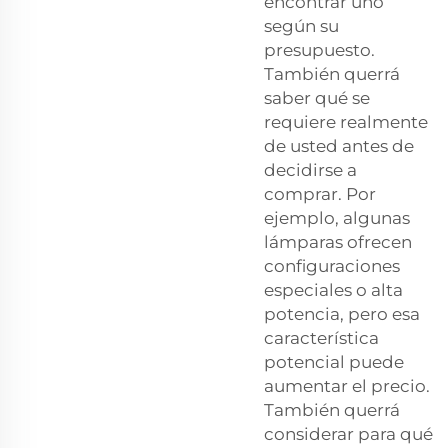
encontrar uno
según su
presupuesto.
También querrá
saber qué se
requiere realmente
de usted antes de
decidirse a
comprar. Por
ejemplo, algunas
lámparas ofrecen
configuraciones
especiales o alta
potencia, pero esa
característica
potencial puede
aumentar el precio.
También querrá
considerar para qué