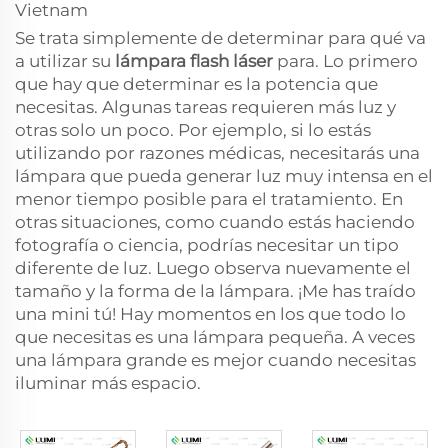
Vietnam
Se trata simplemente de determinar para qué va
a utilizar su
lámpara flash láser
para. Lo primero
que hay que determinar es la potencia que
necesitas. Algunas tareas requieren más luz y
otras solo un poco. Por ejemplo, si lo estás
utilizando por razones médicas, necesitarás una
lámpara que pueda generar luz muy intensa en el
menor tiempo posible para el tratamiento. En
otras situaciones, como cuando estás haciendo
fotografía o ciencia, podrías necesitar un tipo
diferente de luz. Luego observa nuevamente el
tamaño y la forma de la lámpara. ¡Me has traído
una mini tú! Hay momentos en los que todo lo
que necesitas es una lámpara pequeña. A veces
una lámpara grande es mejor cuando necesitas
iluminar más espacio.