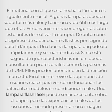
El material con el que está hecha la lámpara es
igualmente crucial. Algunas lámparas pueden
soportar más calor y tener una vida útil más larga
que otras. Es conveniente hacer preguntas sobre
esto antes de realizar la compra. De antemano,
asegúrese de saber cuántos flashes por segundo
dará la lámpara. Una buena lámpara parpadeará
rápidamente y se mantendrá así. Si no está
seguro de qué características incluir, puede
consultar con profesionales, como las personas
de LUMI. Ellos pueden orientarlo en la dirección
correcta. Finalmente, revise las opiniones de
usuarios reales para ver cómo funcionan los
diferentes modelos en condiciones reales. Uno
lámpara flash láser
puede sonar excelente sobre
el papel, pero las experiencias reales de los
usuarios a menudo presentan una imagen