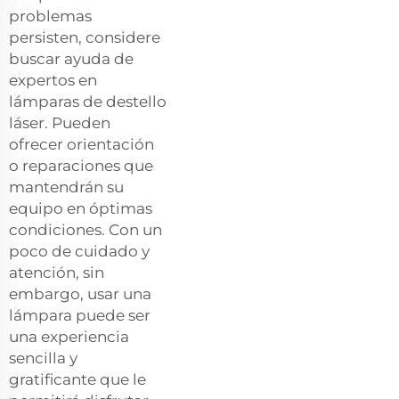
problemas
persisten, considere
buscar ayuda de
expertos en
lámparas de destello
láser. Pueden
ofrecer orientación
o reparaciones que
mantendrán su
equipo en óptimas
condiciones. Con un
poco de cuidado y
atención, sin
embargo, usar una
lámpara puede ser
una experiencia
sencilla y
gratificante que le