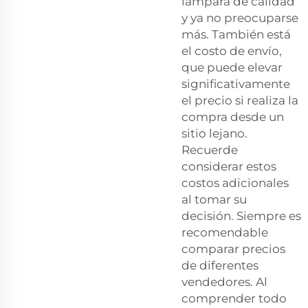
lámpara de calidad
y ya no preocuparse
más. También está
el costo de envío,
que puede elevar
significativamente
el precio si realiza la
compra desde un
sitio lejano.
Recuerde
considerar estos
costos adicionales
al tomar su
decisión. Siempre es
recomendable
comparar precios
de diferentes
vendedores. Al
comprender todo