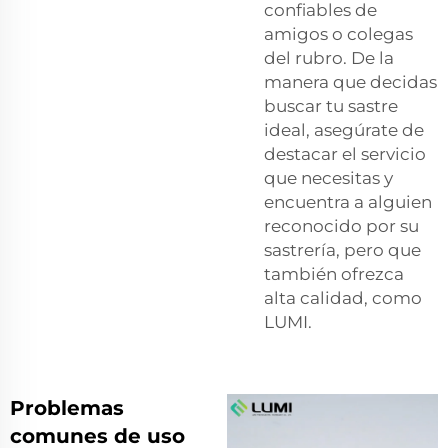
confiables de
amigos o colegas
del rubro. De la
manera que decidas
buscar tu sastre
ideal, asegúrate de
destacar el servicio
que necesitas y
encuentra a alguien
reconocido por su
sastrería, pero que
también ofrezca
alta calidad, como
LUMI.
Problemas
comunes de uso