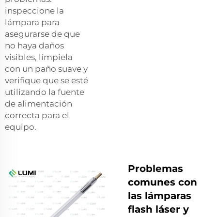
inspeccione la
lámpara para
asegurarse de que
no haya daños
visibles, límpiela
con un paño suave y
verifique que se esté
utilizando la fuente
de alimentación
correcta para el
equipo.
Problemas
comunes con
las lámparas
flash láser y