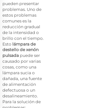
pueden presentar
problemas. Uno de
estos problemas
comunes es la
reducción gradual
de la intensidad o
brillo con el tiempo.
Esto
lámpara de
destello de xenón
pulsada
puede ser
causado por varias
cosas, como una
lámpara sucia o
dañada, una fuente
de alimentación
defectuosa o un
desalineamiento.
Para la solución de
problemas: