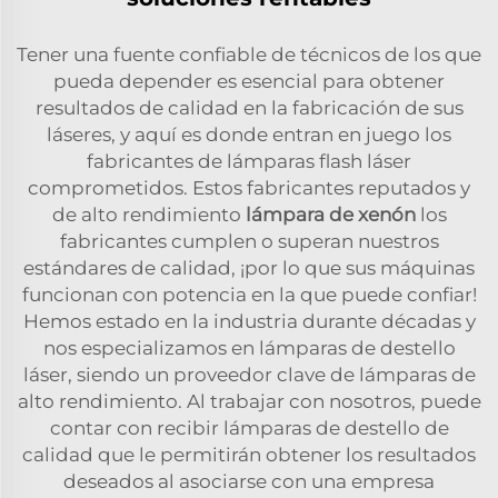
Tener una fuente confiable de técnicos de los que
pueda depender es esencial para obtener
resultados de calidad en la fabricación de sus
láseres, y aquí es donde entran en juego los
fabricantes de lámparas flash láser
comprometidos. Estos fabricantes reputados y
de alto rendimiento
lámpara de xenón
los
fabricantes cumplen o superan nuestros
estándares de calidad, ¡por lo que sus máquinas
funcionan con potencia en la que puede confiar!
Hemos estado en la industria durante décadas y
nos especializamos en lámparas de destello
láser, siendo un proveedor clave de lámparas de
alto rendimiento. Al trabajar con nosotros, puede
contar con recibir lámparas de destello de
calidad que le permitirán obtener los resultados
deseados al asociarse con una empresa