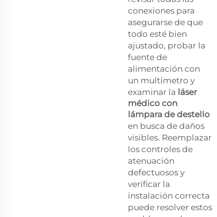
conexiones para
asegurarse de que
todo esté bien
ajustado, probar la
fuente de
alimentación con
un multímetro y
examinar la
láser
médico con
lámpara de destello
en busca de daños
visibles. Reemplazar
los controles de
atenuación
defectuosos y
verificar la
instalación correcta
puede resolver estos