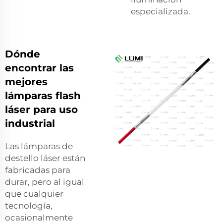
especializada.
Dónde
encontrar las
mejores
lámparas flash
láser para uso
industrial
Las lámparas de
destello láser están
fabricadas para
durar, pero al igual
que cualquier
tecnología,
ocasionalmente