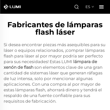
ES
Fabricantes de lámparas
flash láser
Si desea encontrar piezas más asequibles para su
láser o equipos relacionados, ¡comprar lámparas
flash para láser al por mayor podría ser perfecto
para sus necesidades! Estas LUMI
lámpara de
xenón de flash
son elementos clave de una gran
cantidad de sistemas láser que generan ráfagas
de luz intensa, solo por mencionar algunas
aplicaciones. Con una compra al por mayor de
estas lámparas flash, ahorrará dinero y tendrá el
respaldo de una fuente confiable para sus
requisitos de fabricación.