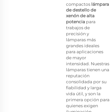
compactos
lámpara
de destello de
xenón de alta
potencia
para
trabajos de
precisión y
lámparas más
grandes ideales
para aplicaciones
de mayor
intensidad. Nuestras
lámparas tienen una
reputación
consolidada por su
fiabilidad y larga
vida útil, y son la
primera opción para
quienes exigen
iluminación