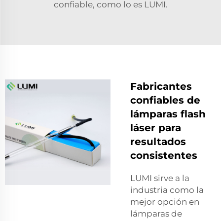
confiable, como lo es LUMI.
Fabricantes
confiables de
lámparas flash
láser para
resultados
consistentes
LUMI sirve a la
industria como la
mejor opción en
lámparas de