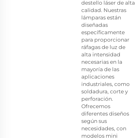
destello láser de alta
calidad. Nuestras
lámparas están
diseñadas
específicamente
para proporcionar
ráfagas de luz de
alta intensidad
necesarias en la
mayoría de las
aplicaciones
industriales, como
soldadura, corte y
perforación.
Ofrecemos
diferentes diseños
según sus
necesidades, con
modelos mini