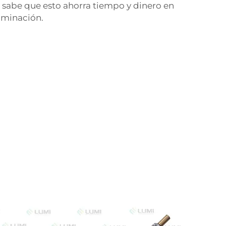
 sabe que esto ahorra tiempo y dinero en
uminación.