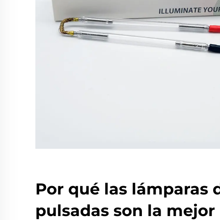
Por qué las lámparas 
pulsadas son la mejor