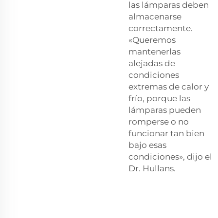
las lámparas deben
almacenarse
correctamente.
«Queremos
mantenerlas
alejadas de
condiciones
extremas de calor y
frío, porque las
lámparas pueden
romperse o no
funcionar tan bien
bajo esas
condiciones», dijo el
Dr. Hullans.