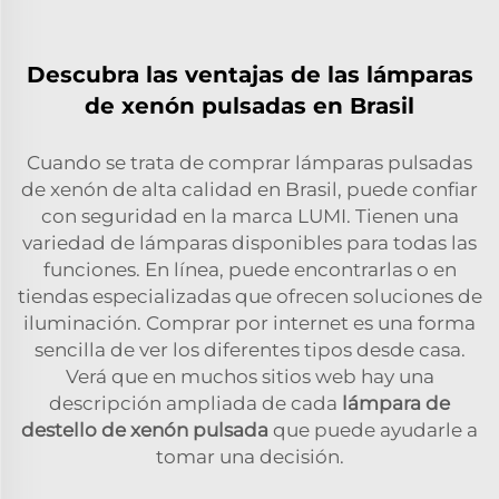
Descubra las ventajas de las lámparas
de xenón pulsadas en Brasil
Cuando se trata de comprar lámparas pulsadas
de xenón de alta calidad en Brasil, puede confiar
con seguridad en la marca LUMI. Tienen una
variedad de lámparas disponibles para todas las
funciones. En línea, puede encontrarlas o en
tiendas especializadas que ofrecen soluciones de
iluminación. Comprar por internet es una forma
sencilla de ver los diferentes tipos desde casa.
Verá que en muchos sitios web hay una
descripción ampliada de cada
lámpara de
destello de xenón pulsada
que puede ayudarle a
tomar una decisión.