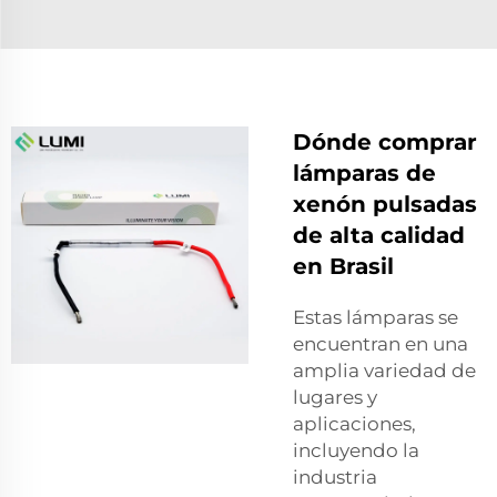
Dónde comprar
lámparas de
xenón pulsadas
de alta calidad
en Brasil
Estas lámparas se
encuentran en una
amplia variedad de
lugares y
aplicaciones,
incluyendo la
industria