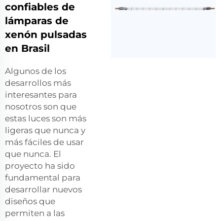
confiables de
lámparas de
xenón pulsadas
en Brasil
Algunos de los
desarrollos más
interesantes para
nosotros son que
estas luces son más
ligeras que nunca y
más fáciles de usar
que nunca. El
proyecto ha sido
fundamental para
desarrollar nuevos
diseños que
permiten a las