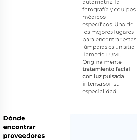
automotriz, la
fotografía y equipos
médicos
específicos. Uno de
los mejores lugares
para encontrar estas
lámparas es un sitio
llamado LUMI.
Originalmente
tratamiento facial
con luz pulsada
intensa
son su
especialidad.
Dónde
encontrar
proveedores