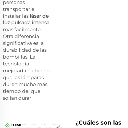
personas
transportar e
instalar las
láser de
luz pulsada intensa
más fácilmente.
Otra diferencia
significativa es la
durabilidad de las
bombillas. La
tecnología
mejorada ha hecho
que las lámparas
duren mucho más
tiempo del que
solían durar.
¿Cuáles son las