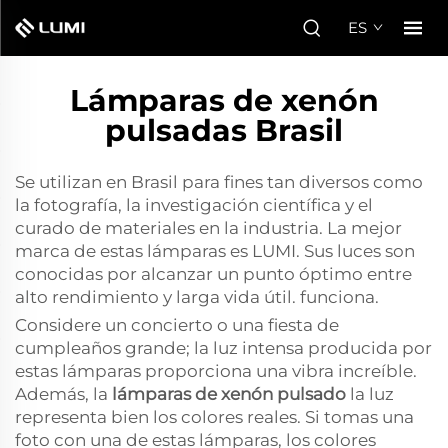
ES
Lámparas de xenón
pulsadas Brasil
Se utilizan en Brasil para fines tan diversos como
la fotografía, la investigación científica y el
curado de materiales en la industria. La mejor
marca de estas lámparas es LUMI. Sus luces son
conocidas por alcanzar un punto óptimo entre
alto rendimiento y larga vida útil. funciona.
Considere un concierto o una fiesta de
cumpleaños grande; la luz intensa producida por
estas lámparas proporciona una vibra increíble.
Además, la
lámparas de xenón pulsado
la luz
representa bien los colores reales. Si tomas una
foto con una de estas lámparas, los colores